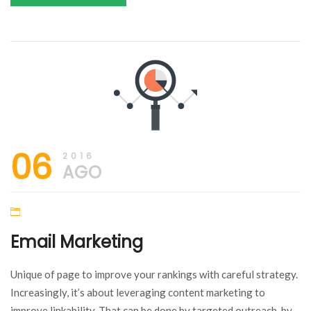
27/09/2016
06
2016
AGO
Email Marketing
Unique of page to improve your rankings with careful strategy.
Increasingly, it’s about leveraging content marketing to
improve linkability. That can be done by targeted outreach, by