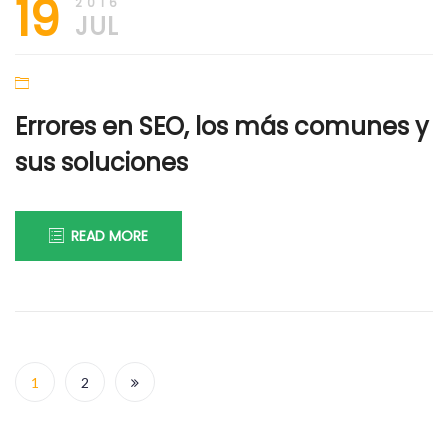
19
2016
JUL
Errores en SEO, los más comunes y
sus soluciones
READ MORE
Posts
navigation
1
2