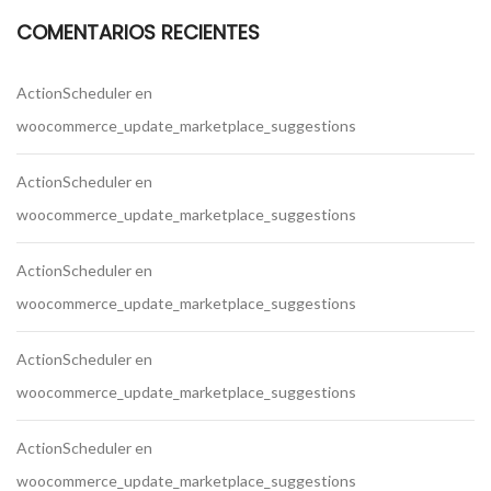
COMENTARIOS RECIENTES
ActionScheduler
en
woocommerce_update_marketplace_suggestions
ActionScheduler
en
woocommerce_update_marketplace_suggestions
ActionScheduler
en
woocommerce_update_marketplace_suggestions
ActionScheduler
en
woocommerce_update_marketplace_suggestions
ActionScheduler
en
woocommerce_update_marketplace_suggestions