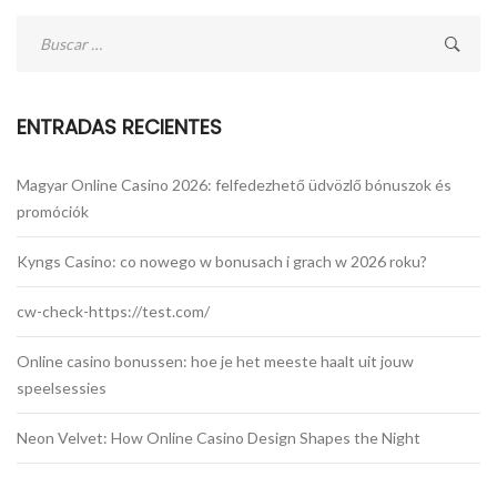
Buscar:
ENTRADAS RECIENTES
Magyar Online Casino 2026: felfedezhető üdvözlő bónuszok és
promóciók
Kyngs Casino: co nowego w bonusach i grach w 2026 roku?
cw-check-https://test.com/
Online casino bonussen: hoe je het meeste haalt uit jouw
speelsessies
Neon Velvet: How Online Casino Design Shapes the Night