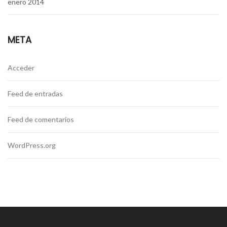
enero 2014
META
Acceder
Feed de entradas
Feed de comentarios
WordPress.org