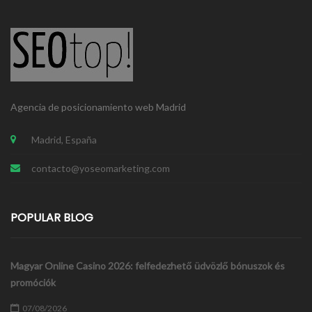
Agencia de posicionamiento web Madrid
Madrid, España
contacto@yoseomarketing.com
POPULAR BLOG
Magyar Online Casino 2026: felfedezhető üdvözlő bónuszok és
promóciók
07/08/2026