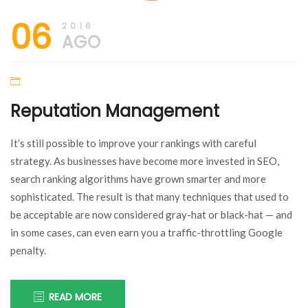
06
2016
AGO
Reputation Management
It’s still possible to improve your rankings with careful
strategy. As businesses have become more invested in SEO,
search ranking algorithms have grown smarter and more
sophisticated. The result is that many techniques that used to
be acceptable are now considered gray-hat or black-hat — and
in some cases, can even earn you a traffic-throttling Google
penalty.
READ MORE