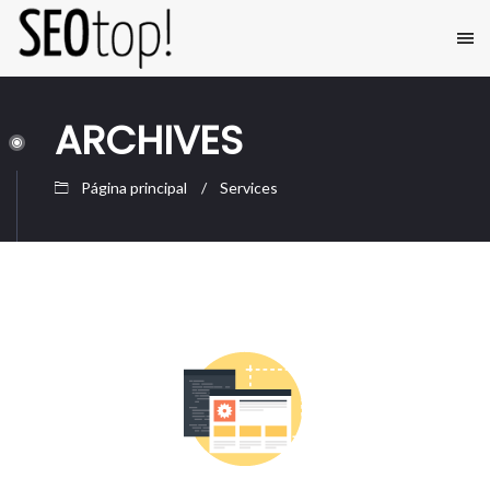
ARCHIVES
Página principal
Services
08/05/2019
SEO
Posicionamiento
Web