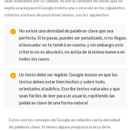
sean evaluados por su calidad, no por la cantidad de veces que se
repita una keyword.Google insiste una y otra vez en los siguientes
criterios a la hora de posicionar textos, son los siguientes:
No existe una densidad de palabras clave que sea
perfecta. Si te pasas, puedes ser penalizado, si no llegas,
el buscador no te tendrá en cuenta, y sin embargo este
criterio no es absoluto, no actúa de la misma manera en
todos los casos.
Un texto debe ser legible. Google insiste en que los
textos deben estar bien hechos y sobre todo,
orientados al público. Escribe textos naturales y que
sean fáciles de leer para un usuario, repitiendo las
palabras clave de una forma natural.
Estos son los consejos de Google en relación con la densidad
de palabras clave. Si tienes alguna pregunta acerca de la