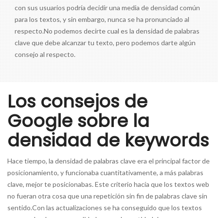
con sus usuarios podría decidir una media de densidad común
para los textos, y sin embargo, nunca se ha pronunciado al
respecto.No podemos decirte cual es la densidad de palabras
clave que debe alcanzar tu texto, pero podemos darte algún
consejo al respecto.
Los consejos de
Google sobre la
densidad de keywords
Hace tiempo, la densidad de palabras clave era el principal factor de
posicionamiento, y funcionaba cuantitativamente, a más palabras
clave, mejor te posicionabas. Este criterio hacía que los textos web
no fueran otra cosa que una repetición sin fin de palabras clave sin
sentido.Con las actualizaciones se ha conseguido que los textos