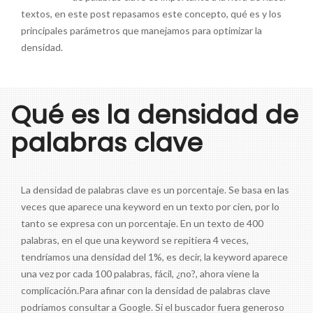
textos, en este post repasamos este concepto, qué es y los
principales parámetros que manejamos para optimizar la
densidad.
Qué es la densidad de
palabras clave
La densidad de palabras clave es un porcentaje. Se basa en las
veces que aparece una keyword en un texto por cien, por lo
tanto se expresa con un porcentaje. En un texto de 400
palabras, en el que una keyword se repitiera 4 veces,
tendríamos una densidad del 1%, es decir, la keyword aparece
una vez por cada 100 palabras, fácil, ¿no?, ahora viene la
complicación.Para afinar con la densidad de palabras clave
podríamos consultar a Google. Si el buscador fuera generoso