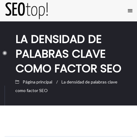
LA DENSIDAD DE
PALABRAS CLAVE
COMO FACTOR SEO
Página principal
La densidad de palabras clave
como factor SEO