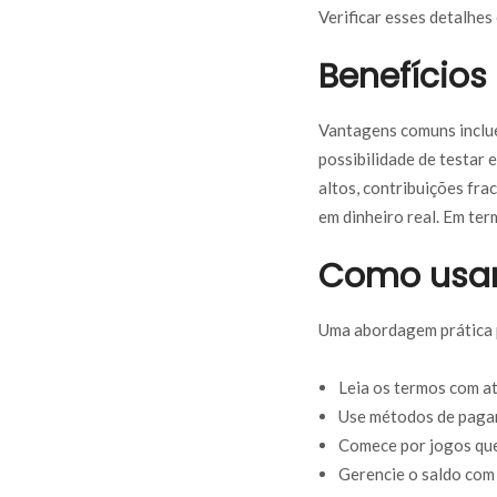
Verificar esses detalhes
Benefícios
Vantagens comuns inclue
possibilidade de testar 
altos, contribuições fra
em dinheiro real. Em te
Como usar
Uma abordagem prática p
Leia os termos com at
Use métodos de pagame
Comece por jogos que
Gerencie o saldo com 