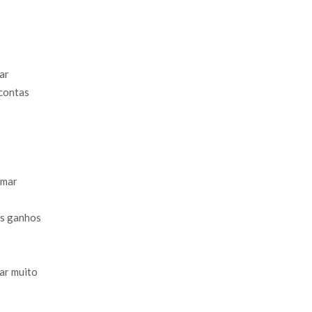
ar
 contas
amar
 os ganhos
ar muito