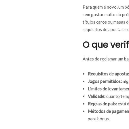
Para quem é novo, um bón
sem gastar muito do próp
títulos caros ou mesas d
requisitos de aposta e re
O que veri
Antes de reclamar um ba
Requisitos de aposta:
Jogos permitidos:
alg
Limites de levantame
Validade:
quanto temp
Regras de país:
está d
Métodos de pagamen
para bónus.