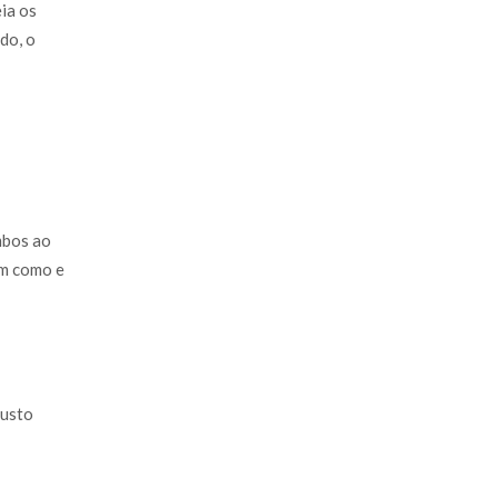
ia os
do, o
mbos ao
em como e
custo