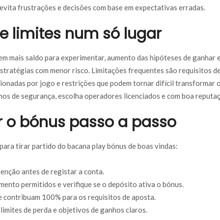
 evita frustrações e decisões com base em expectativas erradas.
 e limites num só lugar
m mais saldo para experimentar, aumento das hipóteses de ganhar e
estratégias com menor risco. Limitações frequentes são requisitos d
cionadas por jogo e restrições que podem tornar difícil transformar 
rmos de segurança, escolha operadores licenciados e com boa reputa
 o bónus passo a passo
ara tirar partido do bacana play bónus de boas vindas:
enção antes de registar a conta.
nto permitidos e verifique se o depósito ativa o bónus.
 contribuam 100% para os requisitos de aposta.
limites de perda e objetivos de ganhos claros.