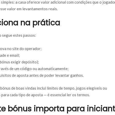
 simples: a casa oferece valor adicional com condições que o jogado
esse valor em levantamentos reais.
iona na prática
 segue estes passos:
ova no site do operador;
ade e email;
 bónus exigir depósito);
ravés de um código ou automaticamente;
isitos de aposta antes de poder levantar ganhos.
bónus de boas vindas inclui limites de tempo, jogos elegíveis ou
para cada tipo de aposta — é essencial ler os termos.
te bónus importa para inician