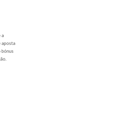
 a
e aposta
o bónus
ção.