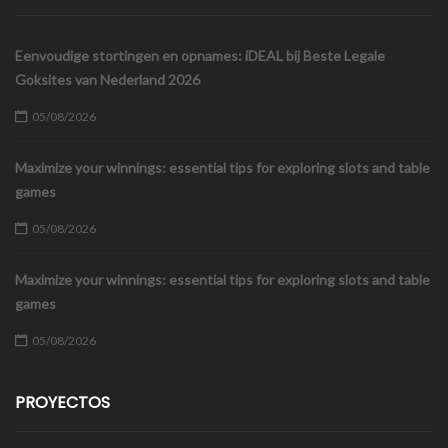
Eenvoudige stortingen en opnames: iDEAL bij Beste Legale
Goksites van Nederland 2026
05/08/2026
Maximize your winnings: essential tips for exploring slots and table
games
05/08/2026
Maximize your winnings: essential tips for exploring slots and table
games
05/08/2026
PROYECTOS