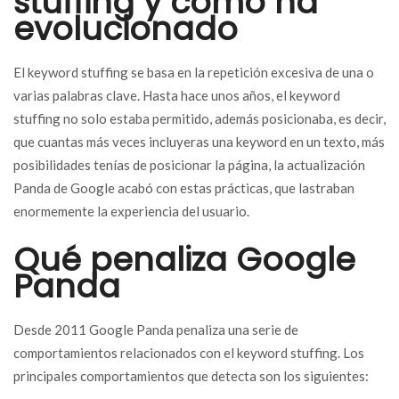
stuffing y cómo ha
evolucionado
El keyword stuffing se basa en la repetición excesiva de una o
varias palabras clave. Hasta hace unos años, el keyword
stuffing no solo estaba permitido, además posicionaba, es decir,
que cuantas más veces incluyeras una keyword en un texto, más
posibilidades tenías de posicionar la página, la actualización
Panda de Google acabó con estas prácticas, que lastraban
enormemente la experiencia del usuario.
Qué penaliza Google
Panda
Desde 2011 Google Panda penaliza una serie de
comportamientos relacionados con el keyword stuffing. Los
principales comportamientos que detecta son los siguientes: