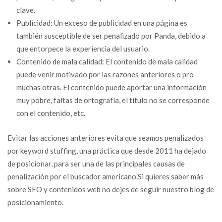
clave.
Publicidad: Un exceso de publicidad en una página es
también susceptible de ser penalizado por Panda, debido a
que entorpece la experiencia del usuario.
Contenido de mala calidad: El contenido de mala calidad
puede venir motivado por las razones anteriores o pro
muchas otras. El contenido puede aportar una información
muy pobre, faltas de ortografía, el título no se corresponde
con el contenido, etc.
Evitar las acciones anteriores evita que seamos penalizados
por keyword stuffing, una práctica que desde 2011 ha dejado
de posicionar, para ser una de las principales causas de
penalización por el buscador americano.Si quieres saber más
sobre SEO y contenidos web no dejes de seguir nuestro blog de
posicionamiento.