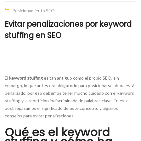
Posicionamiento SEO
Evitar penalizaciones por keyword
stuffing en SEO
El
keyword stuffing
es tan antiguo como el propio SEO, sin
embargo, lo que antes era obligatorio para posicionarse ahora está
penalizado, por eso debemos tener mucho cuidado con el keyword
stuffing y la repetición indiscriminada de palabras clave. En este
post repasamos el significado de este concepto y algunos
consejos para evitar penalizaciones.
Qué es el keyword