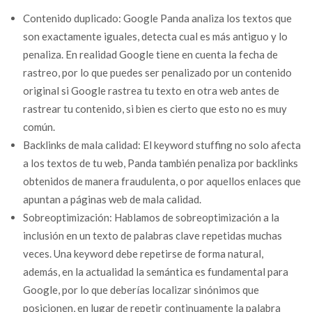
Contenido duplicado: Google Panda analiza los textos que
son exactamente iguales, detecta cual es más antiguo y lo
penaliza. En realidad Google tiene en cuenta la fecha de
rastreo, por lo que puedes ser penalizado por un contenido
original si Google rastrea tu texto en otra web antes de
rastrear tu contenido, si bien es cierto que esto no es muy
común.
Backlinks de mala calidad: El keyword stuffing no solo afecta
a los textos de tu web, Panda también penaliza por backlinks
obtenidos de manera fraudulenta, o por aquellos enlaces que
apuntan a páginas web de mala calidad.
Sobreoptimización: Hablamos de sobreoptimización a la
inclusión en un texto de palabras clave repetidas muchas
veces. Una keyword debe repetirse de forma natural,
además, en la actualidad la semántica es fundamental para
Google, por lo que deberías localizar sinónimos que
posicionen, en lugar de repetir continuamente la palabra