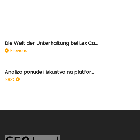
Die Welt der Unterhaltung bei Lex Casino entdecken
Previous
Analiza ponude i iskustva na platformi Mozzartbet
Next