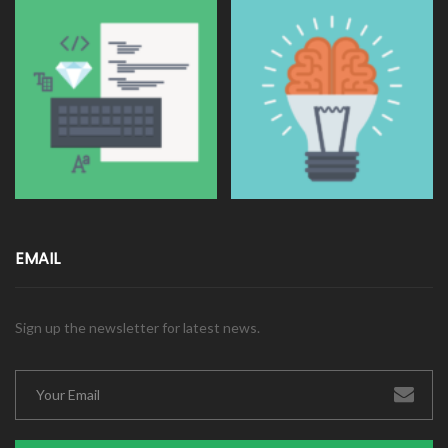
EMAIL
Sign up the newsletter for latest news.