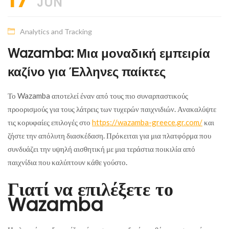
JUN
Analytics and Tracking
Wazamba: Μια μοναδική εμπειρία
καζίνο για Έλληνες παίκτες
Το Wazamba αποτελεί έναν από τους πιο συναρπαστικούς
προορισμούς για τους λάτρεις των τυχερών παιχνιδιών. Ανακαλύψτε
τις κορυφαίες επιλογές στο
https://wazamba-greece.gr.com/
και
ζήστε την απόλυτη διασκέδαση. Πρόκειται για μια πλατφόρμα που
συνδυάζει την υψηλή αισθητική με μια τεράστια ποικιλία από
παιχνίδια που καλύπτουν κάθε γούστο.
Γιατί να επιλέξετε το
Wazamba