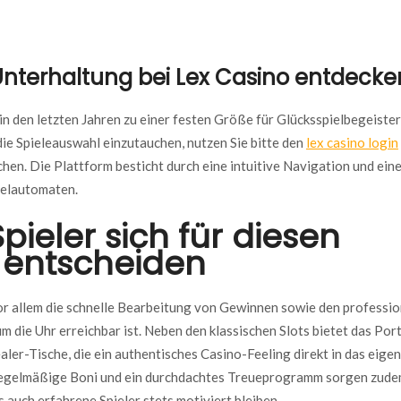
 Unterhaltung bei Lex Casino entdecke
in den letzten Jahren zu einer festen Größe für Glücksspielbegeiste
 die Spieleauswahl einzutauchen, nutzen Sie bitte den
lex casino login
chen. Die Plattform besticht durch eine intuitive Navigation und ei
ielautomaten.
ieler sich für diesen
 entscheiden
or allem die schnelle Bearbeitung von Gewinnen sowie den professio
m die Uhr erreichbar ist. Neben den klassischen Slots bietet das Por
er-Tische, die ein authentisches Casino-Feeling direkt in das eige
gelmäßige Boni und ein durchdachtes Treueprogramm sorgen zudem
 auch erfahrene Spieler stets motiviert bleiben.