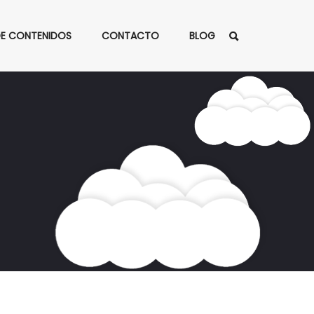
DE CONTENIDOS
CONTACTO
BLOG