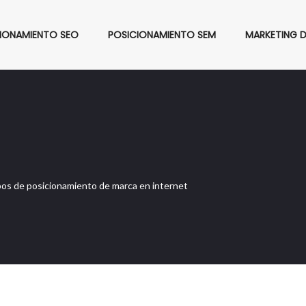
IONAMIENTO SEO
POSICIONAMIENTO SEM
MARKETING 
pos de posicionamiento de marca en internet