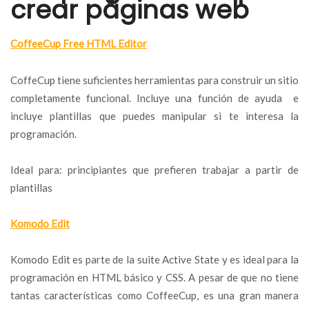
crear páginas web
CoffeeCup Free HTML Editor
CoffeCup tiene suficientes herramientas para construir un sitio
completamente funcional. Incluye una función de ayuda e
incluye plantillas que puedes manipular si te interesa la
programación.
Ideal para: principiantes que prefieren trabajar a partir de
plantillas
Komodo Edit
Komodo Edit es parte de la suite Active State y es ideal para la
programación en HTML básico y CSS. A pesar de que no tiene
tantas características como CoffeeCup, es una gran manera