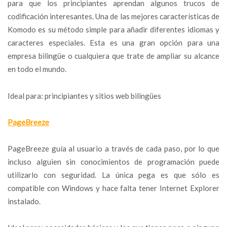
para que los principiantes aprendan algunos trucos de
codificación interesantes. Una de las mejores características de
Komodo es su método simple para añadir diferentes idiomas y
caracteres especiales. Esta es una gran opción para una
empresa bilingüe o cualquiera que trate de ampliar su alcance
en todo el mundo.
Ideal para: principiantes y sitios web bilingües
PageBreeze
PageBreeze guía al usuario a través de cada paso, por lo que
incluso alguien sin conocimientos de programación puede
utilizarlo con seguridad. La única pega es que sólo es
compatible con Windows y hace falta tener Internet Explorer
instalado.