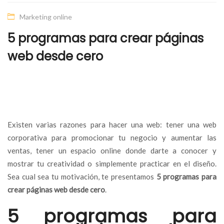
Marketing online
5 programas para crear páginas
web desde cero
Existen varias razones para hacer una web: tener una web
corporativa para promocionar tu negocio y aumentar las
ventas, tener un espacio online donde darte a conocer y
mostrar tu creatividad o simplemente practicar en el diseño.
Sea cual sea tu motivación, te presentamos
5 programas para
crear páginas web desde cero
.
5 programas para