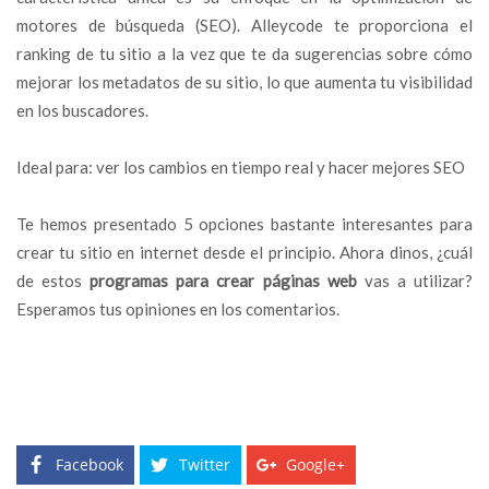
motores de búsqueda (SEO). Alleycode te proporciona el
ranking de tu sitio a la vez que te da sugerencias sobre cómo
mejorar los metadatos de su sitio, lo que aumenta tu visibilidad
en los buscadores.
Ideal para: ver los cambios en tiempo real y hacer mejores SEO
Te hemos presentado 5 opciones bastante interesantes para
crear tu sitio en internet desde el principio. Ahora dinos, ¿cuál
de estos
programas para crear páginas web
vas a utilizar?
Esperamos tus opiniones en los comentarios.
Facebook
Twitter
Google+