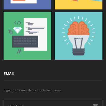
EMAIL
Sign up the newsletter for latest news.