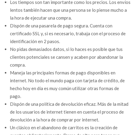
Los tiempos son tan importante como los precios. Los envíos
lentos también hacen que una persona se lo piense mucho a
la hora de ejecutar una compra.
Dispón de una pasarela de pago segura. Cuenta con
certificado SSL y, si es necesario, trabaja con el proceso de
identificación en 2 pasos.
No pidas demasiados datos, si lo haces es posible que tus
clientes potenciales se cansen y acaben por abandonar la
compra.
Maneja las principales formas de pago disponibles en
internet. No todo el mundo paga con tarjeta de crédito, de
hecho hoy en día es muy común utilizar otras formas de
pago.
Dispón de una política de devolución eficaz. Más de la mitad
de los usuarios de internet tienen en cuenta el proceso de
devolución a la hora de comprar por internet.
Un clásico en el abandono de carritos es la creación de