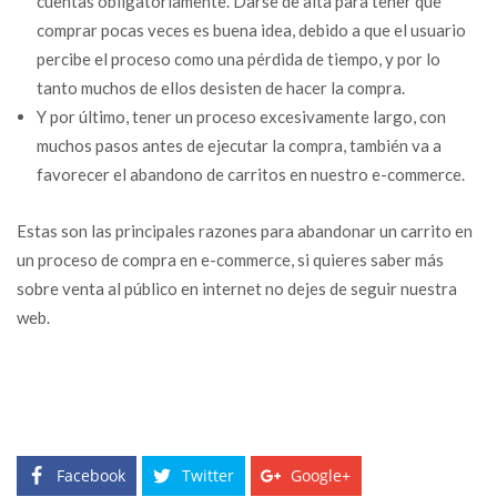
cuentas obligatoriamente. Darse de alta para tener que
comprar pocas veces es buena idea, debido a que el usuario
percibe el proceso como una pérdida de tiempo, y por lo
tanto muchos de ellos desisten de hacer la compra.
Y por último, tener un proceso excesivamente largo, con
muchos pasos antes de ejecutar la compra, también va a
favorecer el abandono de carritos en nuestro e-commerce.
Estas son las principales razones para abandonar un carrito en
un proceso de compra en e-commerce, si quieres saber más
sobre venta al público en internet no dejes de seguir nuestra
web.
Facebook
Twitter
Google+