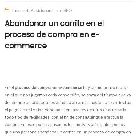
Internet
,
Posicionamiento SEO
Abandonar un carrito en el
proceso de compra en e-
commerce
En el
proceso de compra en e-commerce
hay un momento crucial
en el que nos jugamos cada conversión, se trata del tiempo que va
desde que un producto es añadido al carrito, hasta que se efectúa
el pago. En este tipo debemos ser capaces de ofrecer al usuario
todo tipo de facilidades, con el fin de conseguir que efectúe la
compra. En este post repasamos los motivos principales por los
que una persona abandona un carrito en un proceso de compra en