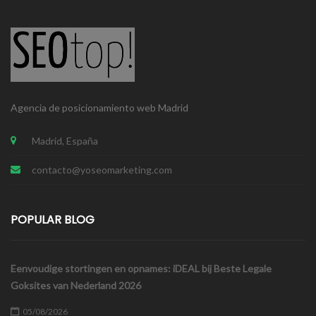
Agencia de posicionamiento web Madrid
Madrid, España
contacto@yoseomarketing.com
POPULAR BLOG
Eenvoudige stortingen en opnames: iDEAL bij Beste Legale
Goksites van Nederland 2026
05/08/2026