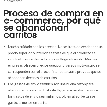
e-commerce.
Proceso de compra en
e-commerce, por qué
se abandonan
carritos
Mucho cuidado con los precios. No se trata de vender por un
precio superior o inferior, se trata de que el producto se
venda al precio ofertado una vez llega al carrito. Muchas
empresas ofrecen precios que, por diversos motivos, no se
corresponden con el precio final, esta causa provoca que se
abandonen decenas de carritos.
Los gastos de envío también son una buena razón para
abandonar un carrito. Trata de llegar a acuerdos para que
los gastos de envío sean mínimos, o bien absorbe tú ese
gasto, al menos en parte.