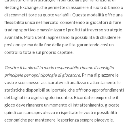
Betting Exchange, che permette di assumere il ruolo di banco o
di scommettitore su quote variabili. Questa modalità offre una
flessibilità unica nel mercato, consentendo ai giocatori di fare
trading sportivo e massimizzare i profitti attraverso strategie
avanzate. Molti utenti apprezzano la possibilità di chiudere le
posizioni prima della fine della partita, garantendo così un
controllo totale sul proprio capitale.
Gestire il bankroll in modo responsabile rimane il consiglio
principale per ogni tipologia di giocatore.
Prima di piazzare le
vostre scommesse, assicuratevi di analizzare attentamente le
statistiche disponibili sul portale, che offrono approfondimenti
dettagliati su ogni singolo incontro. Ricordate sempre che il
gioco deve rimanere un momento di intrattenimento, giocate
quindi con consapevolezza e rispettate le vostre possibilità
economiche per mantenere l’esperienza sempre piacevole.