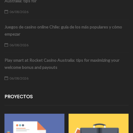
Australia: tips for
06/08/2026
Juegos de casino online Chile: guía de los más populares y cómo
empezar
06/08/2026
Play smart at Rocket Casino Australia: tips for maximizing your
welcome bonus and payouts
06/08/2026
PROYECTOS