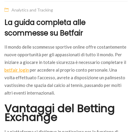
Analytics and Tracking
La guida completa alle
scommesse su Betfair
Il mondo delle scommesse sportive online offre costantemente
nuove opportunità per gli appassionati di tutto il mondo. Per
iniziare a giocare in totale sicurezza è necessario completare il
betfair login
per accedere al proprio conto personale. Una
volta effettuato l’accesso, avrete a disposizione un palinsesto
vastissimo che spazia dal calcio al tennis, passando per molti
altri eventi internazionali.
Vantaggi del Betting
Exchange
La piattaforma si distingue in particolare per la funzione di