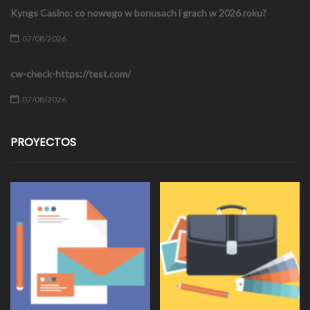
Kyngs Casino: co nowego w bonusach i grach w 2026 roku?
07/08/2026
cw-check-https://test.com/
07/08/2026
PROYECTOS