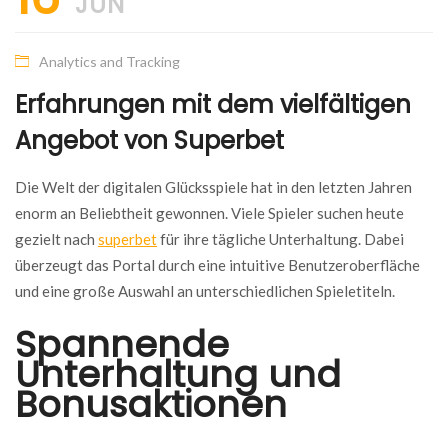
JUN
Analytics and Tracking
Erfahrungen mit dem vielfältigen
Angebot von Superbet
Die Welt der digitalen Glücksspiele hat in den letzten Jahren
enorm an Beliebtheit gewonnen. Viele Spieler suchen heute
gezielt nach
superbet
für ihre tägliche Unterhaltung. Dabei
überzeugt das Portal durch eine intuitive Benutzeroberfläche
und eine große Auswahl an unterschiedlichen Spieletiteln.
Spannende
Unterhaltung und
Bonusaktionen