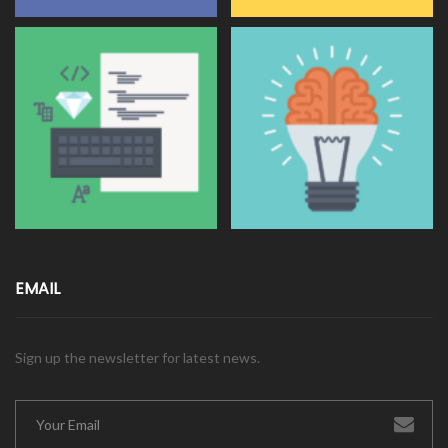
EMAIL
Sign up the newsletter for latest news.