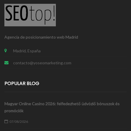
Agencia de posicionamiento web Madrid
Madrid, España
contacto@yoseomarketing.com
POPULAR BLOG
Magyar Online Casino 2026: felfedezhető üdvözlő bónuszok és
promóciók
07/08/2026