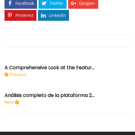
Facebook
Twitter
Google+
Pinterest
LinkedIn
A Comprehensive Look at the Features of Brango Casino
Previous
Análisis completo de la plataforma 20bet
Next