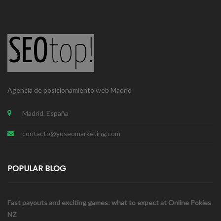
Agencia de posicionamiento web Madrid
Madrid, España
contacto@yoseomarketing.com
POPULAR BLOG
Fast payouts and exciting games: what to expect at Online Pokies
NZ