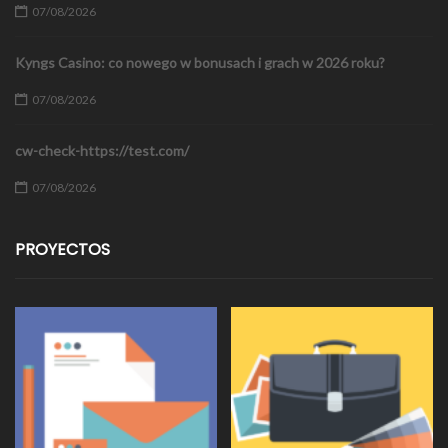
07/08/2026
Kyngs Casino: co nowego w bonusach i grach w 2026 roku?
07/08/2026
cw-check-https://test.com/
07/08/2026
PROYECTOS