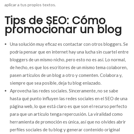
aplicar a tus propios textos.
Tips de SEO: Cómo
promocionar un blog
Una solución muy eficaz es contactar con otros bloggers. Se
podría pensar que en internet hay una lucha sin cuartel entre
bloggers de un mismo nicho, pero esto no es así. Lo normal,
de hecho, es que los escritores de un mismo tema colaboren,
pasen artículos de un blog a otro y comenten. Colabora y,
siempre que sea posible, deja tu blog enlazado.
Aprovecha las redes sociales. Sinceramente, no se sabe
hasta qué punto influyen las redes sociales en el SEO de una
página web, lo que está claro es que son el recurso perfecto
para que un artículo tenga repercusión. La viralidad como
herramienta de promoción es única, así que no olvides abrir
perfiles sociales de tu blog y generar contenido original