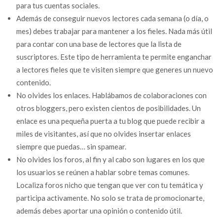
para tus cuentas sociales.
Además de conseguir nuevos lectores cada semana (o día, o
mes) debes trabajar para mantener a los fieles. Nada más útil
para contar con una base de lectores que la lista de
suscriptores. Este tipo de herramienta te permite enganchar
a lectores fieles que te visiten siempre que generes un nuevo
contenido.
No olvides los enlaces. Hablábamos de colaboraciones con
otros bloggers, pero existen cientos de posibilidades. Un
enlace es una pequeña puerta a tu blog que puede recibir a
miles de visitantes, así que no olvides insertar enlaces
siempre que puedas… sin spamear.
No olvides los foros, al fin y al cabo son lugares en los que
los usuarios se reúnen a hablar sobre temas comunes.
Localiza foros nicho que tengan que ver con tu temática y
participa activamente. No solo se trata de promocionarte,
además debes aportar una opinión o contenido útil.