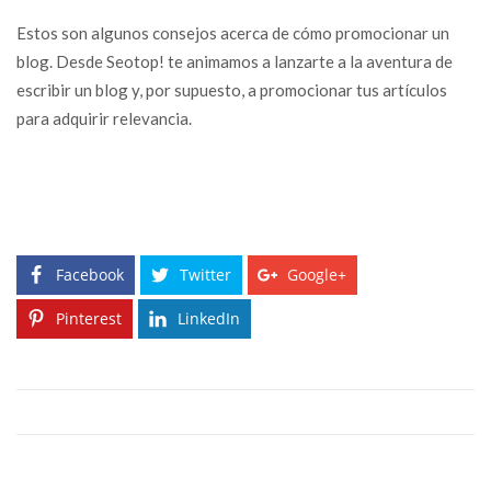
Estos son algunos consejos acerca de cómo promocionar un
blog. Desde Seotop! te animamos a lanzarte a la aventura de
escribir un blog y, por supuesto, a promocionar tus artículos
para adquirir relevancia.
Facebook
Twitter
Google+
Pinterest
LinkedIn