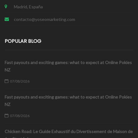
Madrid, España
contacto@yoseomarketing.com
POPULAR BLOG
Fast payouts and exciting games: what to expect at Online Pokies
NZ
07/08/2026
Fast payouts and exciting games: what to expect at Online Pokies
NZ
07/08/2026
Chicken Road: Le Guide Exhaustif du Divertissement de Maison de