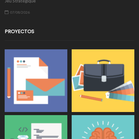
Jeu Stratégique
07/08/2026
PROYECTOS