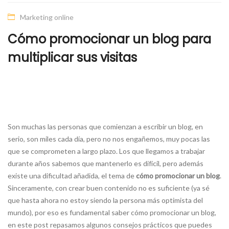
Marketing online
Cómo promocionar un blog para
multiplicar sus visitas
Son muchas las personas que comienzan a escribir un blog, en
serio, son miles cada día, pero no nos engañemos, muy pocas las
que se comprometen a largo plazo. Los que llegamos a trabajar
durante años sabemos que mantenerlo es difícil, pero además
existe una dificultad añadida, el tema de
cómo promocionar un blog
.
Sinceramente, con crear buen contenido no es suficiente (ya sé
que hasta ahora no estoy siendo la persona más optimista del
mundo), por eso es fundamental saber cómo promocionar un blog,
en este post repasamos algunos consejos prácticos que puedes