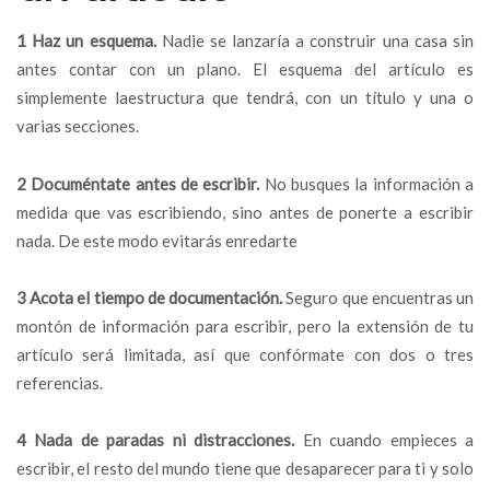
1 Haz un esquema.
Nadie se lanzaría a construir una casa sin
antes contar con un plano. El esquema del artículo es
simplemente laestructura que tendrá, con un título y una o
varias secciones.
2 Documéntate antes de escribir.
No busques la información a
medida que vas escribiendo, sino antes de ponerte a escribir
nada. De este modo evitarás enredarte
3 Acota el tiempo de documentación.
Seguro que encuentras un
montón de información para escribir, pero la extensión de tu
artículo será limitada, así que confórmate con dos o tres
referencias.
4 Nada de paradas ni distracciones.
En cuando empieces a
escribir, el resto del mundo tiene que desaparecer para ti y solo