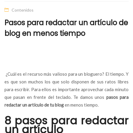
Contenidos
Pasos para redactar un artículo de
blog en menos tiempo
¿Cuál es el recurso más valioso para un bloguero? El tiempo. Y
es que son muchos los que solo disponen de sus ratos libres
para escribir. Para ellos es importante aprovechar cada minuto
que pasan en frente del teclado. Te damos unos
pasos para
redactar un artículo de tu blog
en menos tiempo.
8 pasos para redactar
un artículo