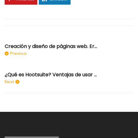
Creación y diseño de páginas web. Errores a evitar
Previous
¿Qué es Hootsuite? Ventajas de usar Hootsuite en RR.SS
Next