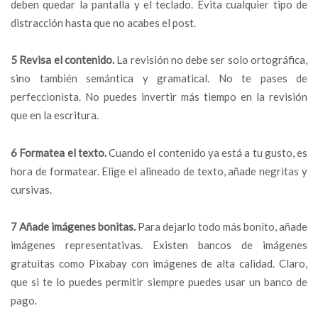
deben quedar la pantalla y el teclado. Evita cualquier tipo de
distracción hasta que no acabes el post.
5 Revisa el contenido.
La revisión no debe ser solo ortográfica,
sino también semántica y gramatical. No te pases de
perfeccionista. No puedes invertir más tiempo en la revisión
que en la escritura.
6 Formatea el texto.
Cuando el contenido ya está a tu gusto, es
hora de formatear. Elige el alineado de texto, añade negritas y
cursivas.
7 Añade imágenes bonitas.
Para dejarlo todo más bonito, añade
imágenes representativas. Existen bancos de imágenes
gratuitas como Pixabay con imágenes de alta calidad. Claro,
que si te lo puedes permitir siempre puedes usar un banco de
pago.