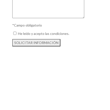
*Campo obligatorio
He leído y acepto las condiciones.