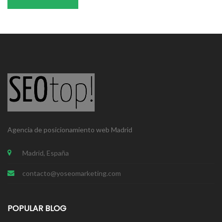
Agencia de posicionamiento web Madrid
Madrid, España
contacto@yoseomarketing.com
POPULAR BLOG