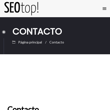
CONTACTO
Página principal
Contacto
Contacto