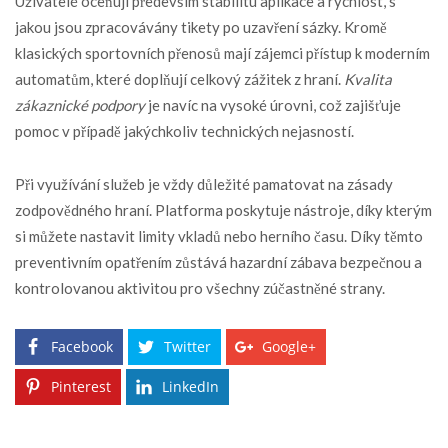
Uživatelé oceňují především stabilitu aplikace a rychlost, s
jakou jsou zpracovávány tikety po uzavření sázky. Kromě
klasických sportovních přenosů mají zájemci přístup k moderním
automatům, které doplňují celkový zážitek z hraní.
Kvalita
zákaznické podpory
je navíc na vysoké úrovni, což zajišťuje
pomoc v případě jakýchkoliv technických nejasností.
Při využívání služeb je vždy důležité pamatovat na zásady
zodpovědného hraní. Platforma poskytuje nástroje, díky kterým
si můžete nastavit limity vkladů nebo herního času. Díky těmto
preventivním opatřením zůstává hazardní zábava bezpečnou a
kontrolovanou aktivitou pro všechny zúčastněné strany.
Facebook
Twitter
Google+
Pinterest
LinkedIn