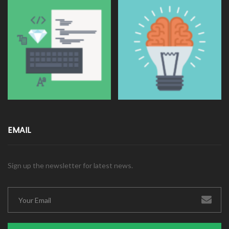
EMAIL
Sign up the newsletter for latest news.