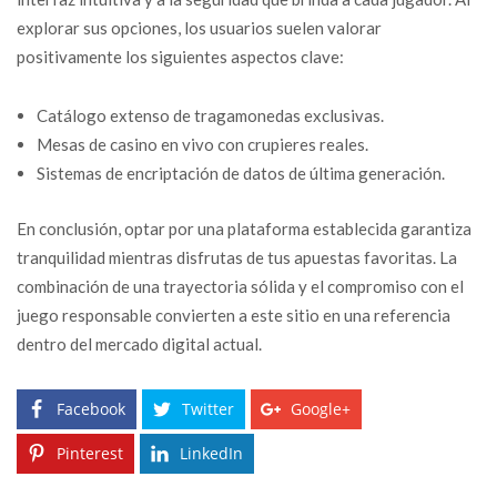
explorar sus opciones, los usuarios suelen valorar
positivamente los siguientes aspectos clave:
Catálogo extenso de tragamonedas exclusivas.
Mesas de casino en vivo con crupieres reales.
Sistemas de encriptación de datos de última generación.
En conclusión, optar por una plataforma establecida garantiza
tranquilidad mientras disfrutas de tus apuestas favoritas. La
combinación de una trayectoria sólida y el compromiso con el
juego responsable convierten a este sitio en una referencia
dentro del mercado digital actual.
Facebook
Twitter
Google+
Pinterest
LinkedIn