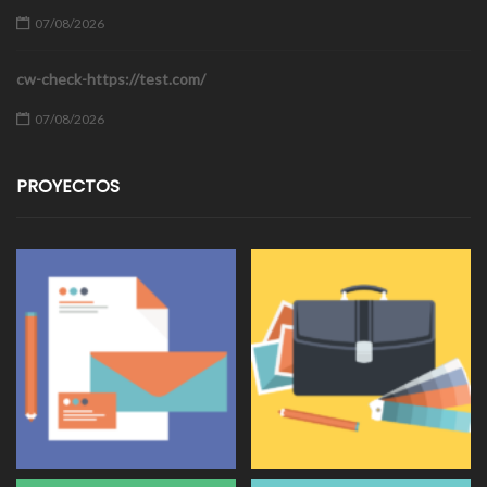
07/08/2026
cw-check-https://test.com/
07/08/2026
PROYECTOS