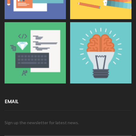
EMAIL
Sign up the newsletter for latest news.