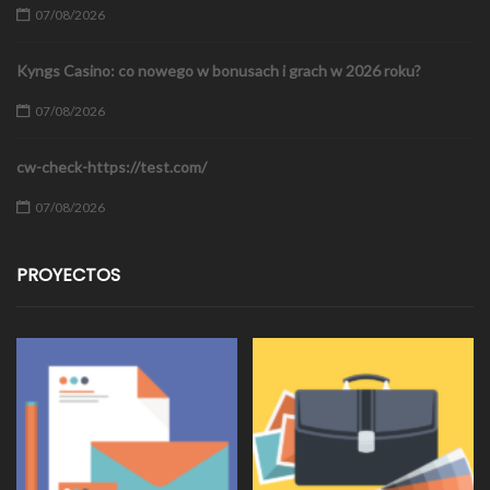
07/08/2026
Kyngs Casino: co nowego w bonusach i grach w 2026 roku?
07/08/2026
cw-check-https://test.com/
07/08/2026
PROYECTOS